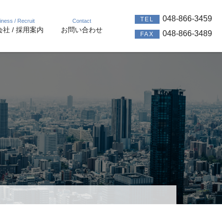
048-866-3459
TEL
iness / Recruit
Contact
社 / 採用案内
お問い合わせ
048-866-3489
FAX