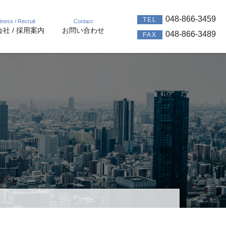
048-866-3459
TEL
iness / Recruit
Contact
社 / 採用案内
お問い合わせ
048-866-3489
FAX