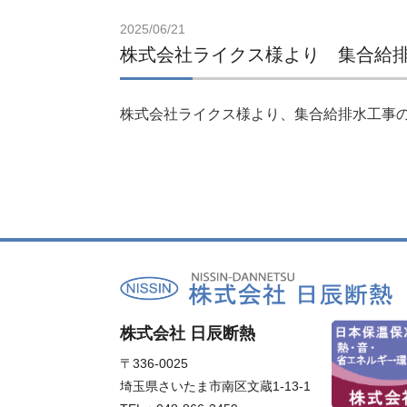
2025/06/21
株式会社ライクス様より 集合給
株式会社ライクス様より、集合給排水工事
株式会社 日辰断熱
〒336-0025
埼玉県さいたま市南区文蔵1-13-1