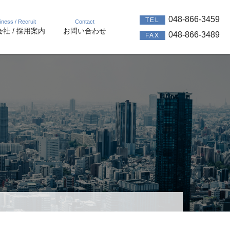
048-866-3459
TEL
iness / Recruit
Contact
社 / 採用案内
お問い合わせ
048-866-3489
FAX