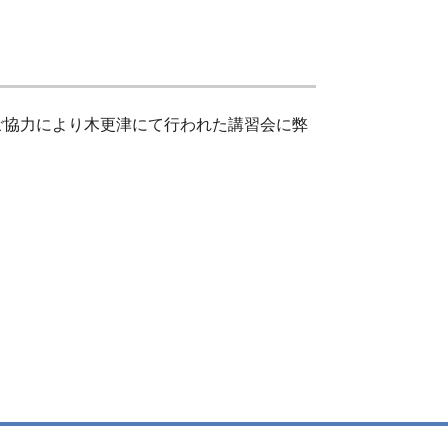
ご協力により木更津にて行われた講習会に弊